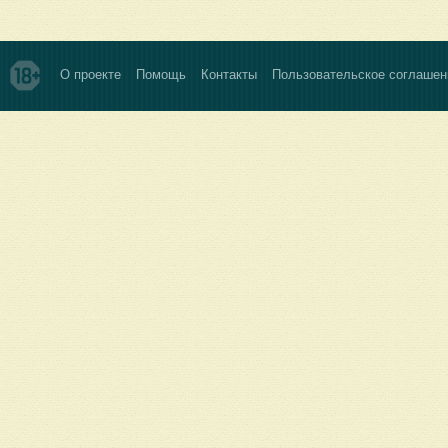
О проекте
Помощь
Контакты
Пользовательское соглашен