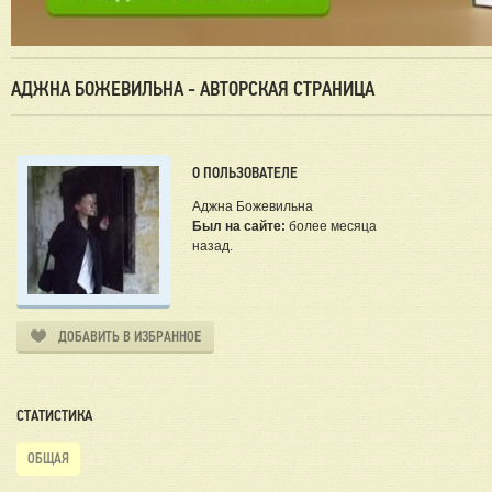
АДЖНА БОЖЕВИЛЬНА - АВТОРСКАЯ СТРАНИЦА
О ПОЛЬЗОВАТЕЛЕ
Аджна Божевильна
Был на сайте:
более месяца
назад.
ДОБАВИТЬ В ИЗБРАННОЕ
СТАТИСТИКА
ОБЩАЯ