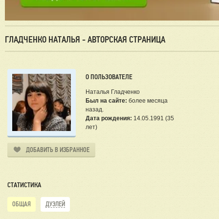
ГЛАДЧЕНКО НАТАЛЬЯ - АВТОРСКАЯ СТРАНИЦА
О ПОЛЬЗОВАТЕЛЕ
Наталья Гладченко
Был на сайте:
более месяца
назад.
Дата рождения:
14.05.1991 (35
лет)
ДОБАВИТЬ В ИЗБРАННОЕ
СТАТИСТИКА
ОБЩАЯ
ДУЭЛЕЙ