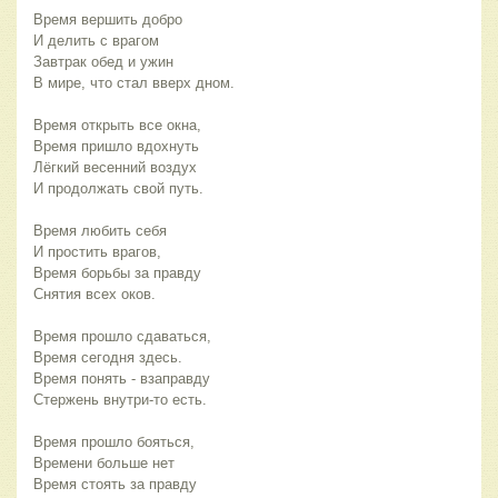
Время вершить добро
И делить с врагом 
Завтрак обед и ужин
В мире, что стал вверх дном.
Время открыть все окна,
Время пришло вдохнуть 
Лёгкий весенний воздух 
И продолжать свой путь. 
Время любить себя
И простить врагов, 
Время борьбы за правду 
Снятия всех оков.
Время прошло сдаваться,
Время сегодня здесь.
Время понять - взаправду
Стержень внутри-то есть.
Время прошло бояться, 
Времени больше нет
Время стоять за правду