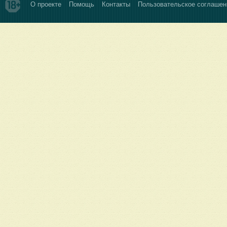
О проекте
Помощь
Контакты
Пользовательское соглашен