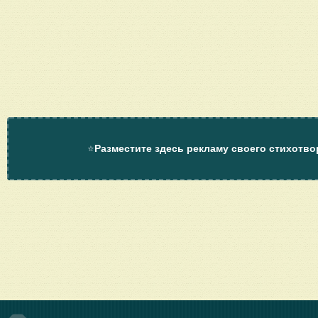
⭐
Разместите здесь рекламу своего стихотво