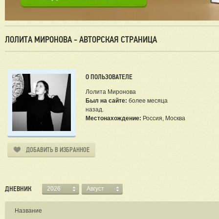
ЛОЛИТА МИРОНОВА - АВТОРСКАЯ СТРАНИЦА
О ПОЛЬЗОВАТЕЛЕ
Лолита Миронова
Был на сайте:
более месяца
назад.
Местонахождение:
Россия, Москва
ДОБАВИТЬ В ИЗБРАННОЕ
ДНЕВНИК
2026
Август
Название