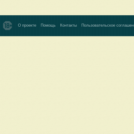
О проекте
Помощь
Контакты
Пользовательское соглашен