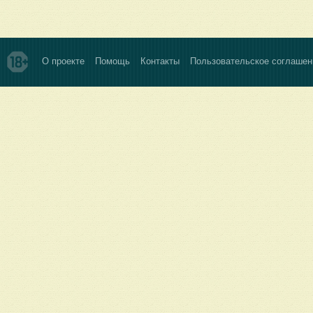
О проекте
Помощь
Контакты
Пользовательское соглашен