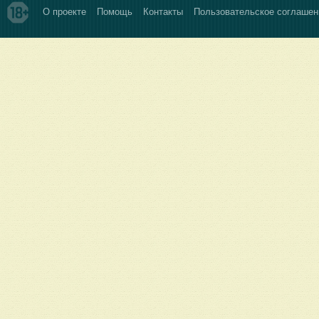
О проекте
Помощь
Контакты
Пользовательское соглашен