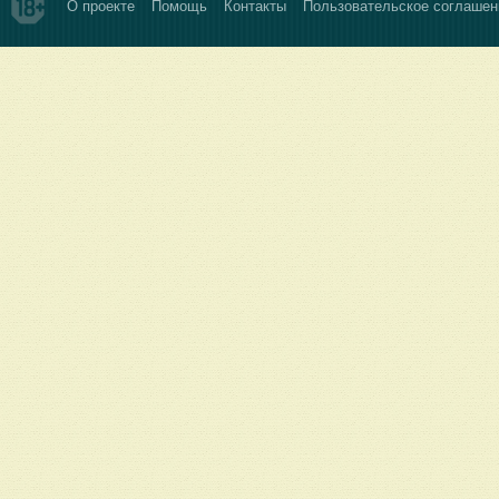
О проекте
Помощь
Контакты
Пользовательское соглашен