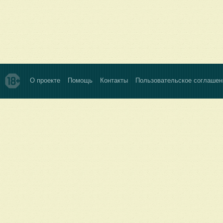
О проекте
Помощь
Контакты
Пользовательское соглашен