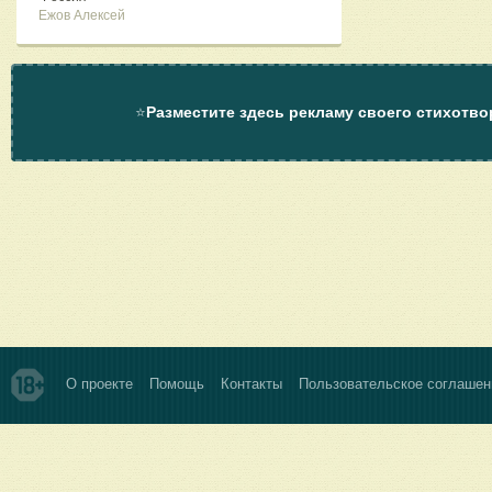
Ежов Алексей
⭐
Разместите здесь рекламу своего стихотво
О проекте
Помощь
Контакты
Пользовательское соглашен