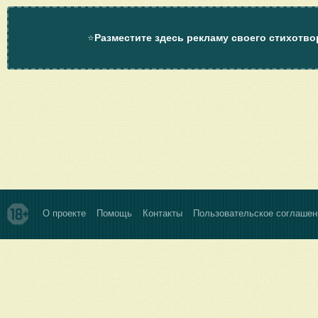
⭐
Разместите здесь рекламу своего стихотво
О проекте
Помощь
Контакты
Пользовательское соглашен