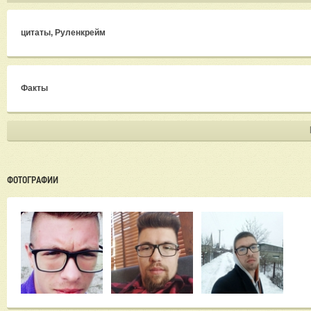
цитаты, Руленкрейм
Факты
ФОТОГРАФИИ