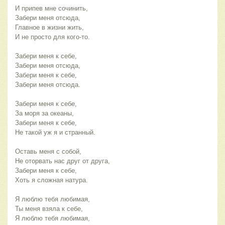
И припев мне сочинить,
Забери меня отсюда,
Главное в жизни жить,
И не просто для кого-то.
Забери меня к себе,
Забери меня отсюда,
Забери меня к себе,
Забери меня отсюда.
Забери меня к себе,
За моря за океаны,
Забери меня к себе,
Не такой уж я и странный.
Оставь меня с собой,
Не оторвать нас друг от друга,
Забери меня к себе,
Хоть я сложная натура.
Я люблю тебя любимая,
Ты меня взяла к себе,
Я люблю тебя любимая,