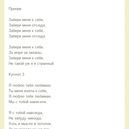
Припев
Забери меня к себе,
Забери меня отсюда,
Забери меня к себе,
Забери меня отсюда.
Забери меня к себе,
За моря за океаны,
Забери меня к себе,
Не такой уж я и странный.
Куплет 3
Я люблю тебя любимая,
Ты меня взяла к себе,
Я люблю тебя любимая,
Мы с тобой навеселе.
Я с тобой навсегда,
Не забуду никогда,
Хоть и мысли в потолок,