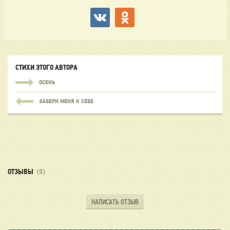
СТИХИ ЭТОГО АВТОРА
ОСЕНЬ
ЗАБЕРИ МЕНЯ К СЕБЕ
ОТЗЫВЫ
(0)
НАПИСАТЬ ОТЗЫВ