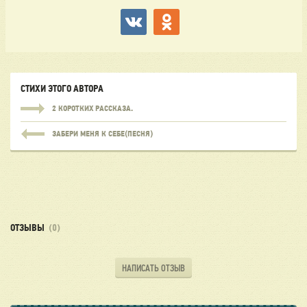
СТИХИ ЭТОГО АВТОРА
2 КОРОТКИХ РАССКАЗА.
ЗАБЕРИ МЕНЯ К СЕБЕ(ПЕСНЯ)
ОТЗЫВЫ
(0)
НАПИСАТЬ ОТЗЫВ