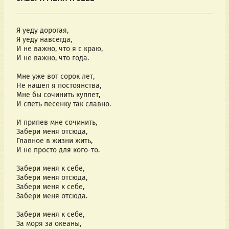
Я уеду дорогая,
Я уеду навсегда,
И не важно, что я с краю,
И не важно, что года.
Мне уже вот сорок лет,
Не нашел я постоянства,
Мне бы сочинить куплет,
И спеть песенку так славно.
И припев мне сочинить,
Забери меня отсюда,
Главное в жизни жить,
И не просто для кого-то.
Забери меня к себе,
Забери меня отсюда,
Забери меня к себе,
Забери меня отсюда.
Забери меня к себе,
За моря за океаны,