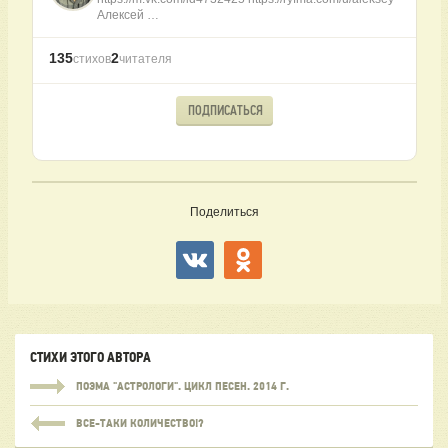
Алексей …
135
2
стихов
читателя
ПОДПИСАТЬСЯ
Поделиться
СТИХИ ЭТОГО АВТОРА
ПОЭМА "АСТРОЛОГИ". ЦИКЛ ПЕСЕН. 2014 Г.
ВСЕ-ТАКИ КОЛИЧЕСТВО!?