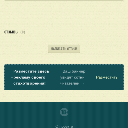
ОТЗЫВЫ
(0)
НАПИСАТЬ ОТЗЫВ
Разместите здесь
Ваш баннер
⭐
рекламу своего
увидят сотни
Разместить
стихотворения!
читателей →
О проекте