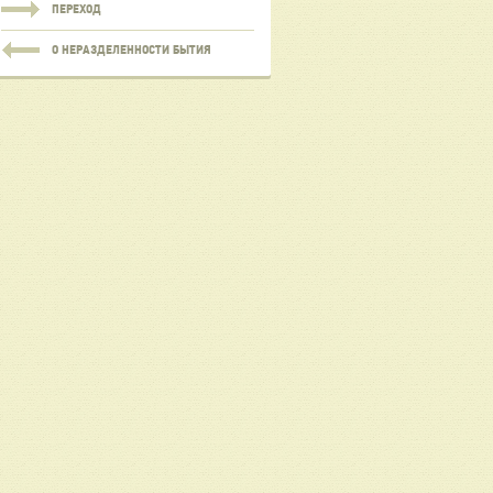
ПЕРЕХОД
О НЕРАЗДЕЛЕННОСТИ БЫТИЯ