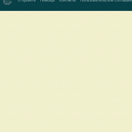
О проекте
Помощь
Контакты
Пользовательское соглашен