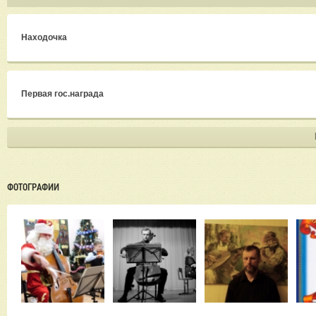
Находочка
Первая гос.награда
ФОТОГРАФИИ