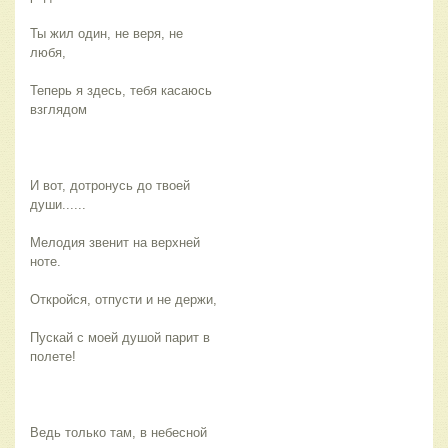
Ты жил один, не веря, не
любя,
Теперь я здесь, тебя касаюсь
взглядом
И вот, дотронусь до твоей
души......
Мелодия звенит на верхней
ноте.
Откройся, отпусти и не держи,
Пускай с моей душой парит в
полете!
Ведь только там, в небесной