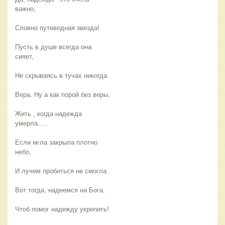
важно,
Словно путеводная звезда!
Пусть в душе всегда она
сияет,
Не скрываясь в тучах никогда.
Вера. Ну а как порой без веры,
Жить , когда надежда
умерла.....
Если мгла закрыла плотно
небо,
И лучем пробиться не смогла.
Вот тогда, надеемся на Бога.
Чтоб помог надежду укрепить!