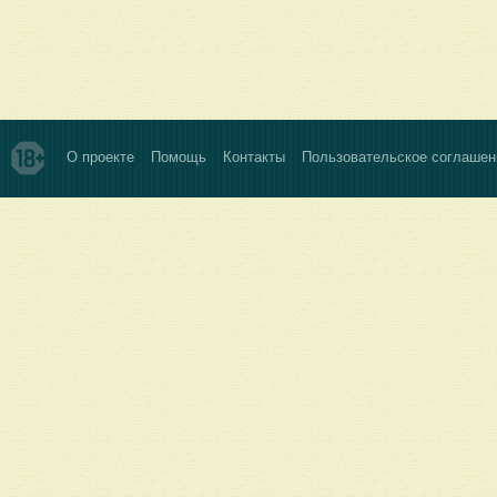
О проекте
Помощь
Контакты
Пользовательское соглашен