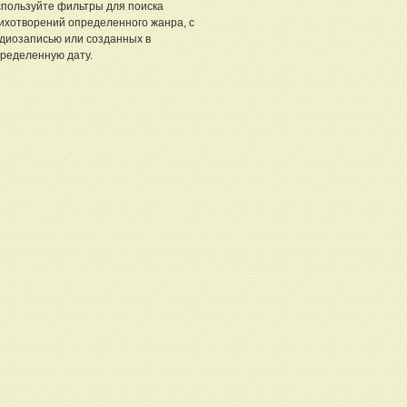
пользуйте фильтры для поиска
ихотворений определенного жанра, с
диозаписью или созданных в
ределенную дату.