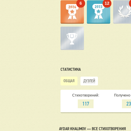
6
12
СТАТИСТИКА
ОБЩАЯ
ДУЭЛЕЙ
Стихотворений:
Получено 
117
2
AYDAR KHALIMOV — ВСЕ СТИХОТВОРЕНИЯ