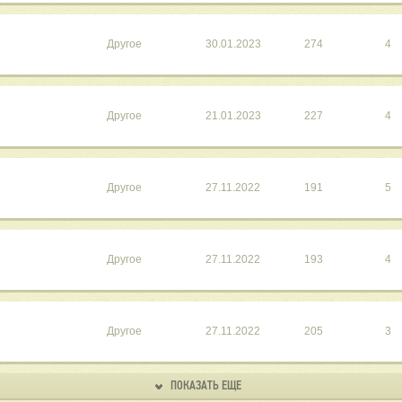
Другое
30.01.2023
274
4
Другое
21.01.2023
227
4
Другое
27.11.2022
191
5
Другое
27.11.2022
193
4
Другое
27.11.2022
205
3
ПОКАЗАТЬ ЕЩЕ