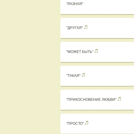
"РАЗНАЯ"
"ДРУГАЯ"
"МОЖЕТ БЫТЬ"
"ТАКАЯ"
"ПРИКОСНОВЕНИЕ ЛЮБВИ"
"ПРОСТО"