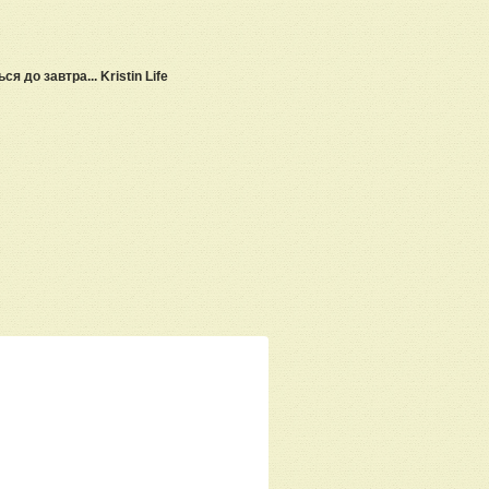
 до завтра... Kristin Life