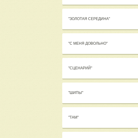
"ЗОЛОТАЯ СЕРЕДИНА"
"С МЕНЯ ДОВОЛЬНО"
"СЦЕНАРИЙ"
"ШИПЫ"
"ТАМ"