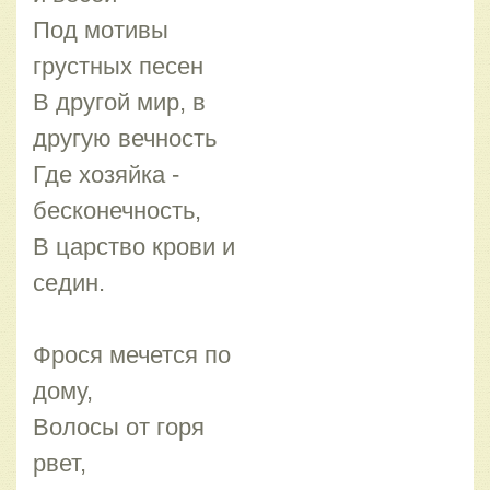
Под мотивы
грустных песен
В другой мир, в
другую вечность
Где хозяйка -
бесконечность,
В царство крови и
седин.
Фрося мечется по
дому,
Волосы от горя
рвет,