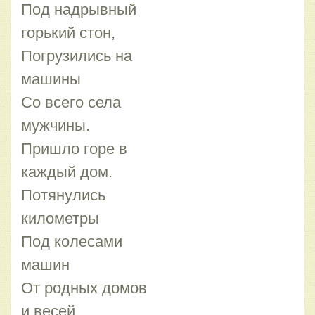
Под надрывный
горький стон,
Погрузились на
машины
Со всего села
мужчины.
Пришло горе в
каждый дом.
Потянулись
километры
Под колесами
машин
От родных домов
и весей