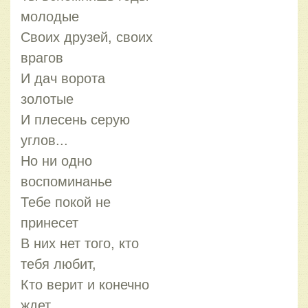
молодые
Своих друзей, своих
врагов
И дач ворота
золотые
И плесень серую
углов...
Но ни одно
воспоминанье
Тебе покой не
принесет
В них нет того, кто
тебя любит,
Кто верит и конечно
ждет.