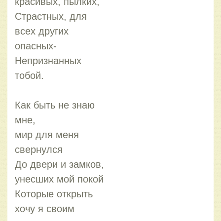
красивых, пылких,
Страстных, для
всех других
опасных-
Непризнанных
тобой.
Как быть не знаю
мне,
мир для меня
свернулся
До двери и замков,
унесших мой покой
Которые открыть
хочу я своим