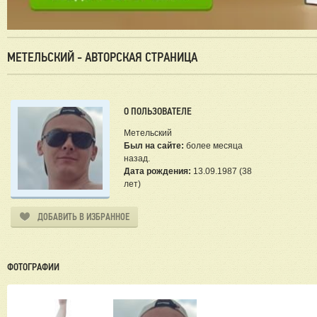
МЕТЕЛЬСКИЙ - АВТОРСКАЯ СТРАНИЦА
О ПОЛЬЗОВАТЕЛЕ
Метельский
Был на сайте:
более месяца
назад.
Дата рождения:
13.09.1987 (38
лет)
ДОБАВИТЬ В ИЗБРАННОЕ
ФОТОГРАФИИ