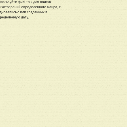
пользуйте фильтры для поиска
ихотворений определенного жанра, с
диозаписью или созданных в
ределенную дату.