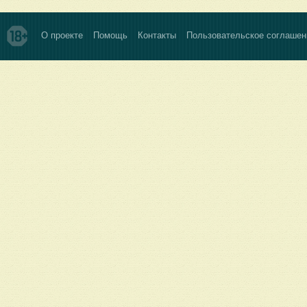
О проекте
Помощь
Контакты
Пользовательское соглашен