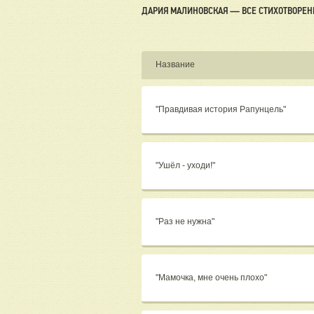
ДАРИЯ МАЛИНОВСКАЯ — ВСЕ СТИХОТВОРЕН
Название
"Правдивая история Рапунцель"
"Ушёл - уходи!"
"Раз не нужна"
"Мамочка, мне очень плохо"