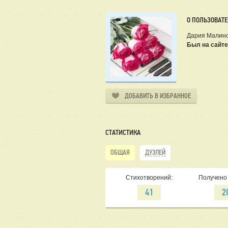
О ПОЛЬЗОВАТ
Дария Малин
Был на сайте
ДОБАВИТЬ В ИЗБРАННОЕ
СТАТИСТИКА
ОБЩАЯ
ДУЭЛЕЙ
Стихотворений:
Получено 
41
2