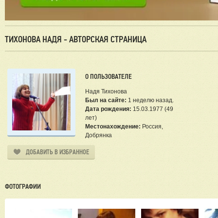
ТИХОНОВА НАДЯ - АВТОРСКАЯ СТРАНИЦА
О ПОЛЬЗОВАТЕЛЕ
Надя Тихонова
Был на сайте:
1 неделю назад.
Дата рождения:
15.03.1977 (49
лет)
Местонахождение:
Россия,
Добрянка
ДОБАВИТЬ В ИЗБРАННОЕ
ФОТОГРАФИИ