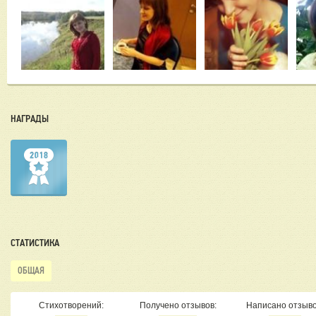
НАГРАДЫ
СТАТИСТИКА
ОБЩАЯ
Стихотворений:
Получено отзывов:
Написано отзыво