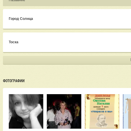
Название
Город Солнца
Тоска
ФОТОГРАФИИ