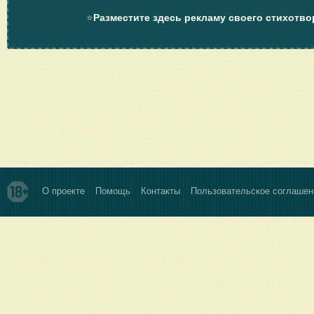
⭐
Разместите здесь рекламу своего стихотво
О проекте
Помощь
Контакты
Пользовательское соглашен