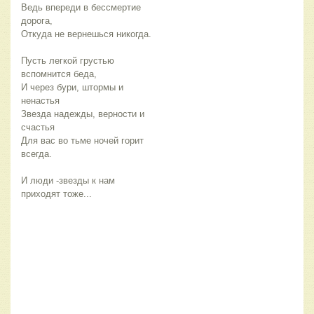
Ведь впереди в бессмертие
дорога,
Откуда не вернешься никогда.
Пусть легкой грустью
вспомнится беда,
И через бури, штормы и
ненастья
Звезда надежды, верности и
счастья
Для вас во тьме ночей горит
всегда.
И люди -звезды к нам
приходят тоже...