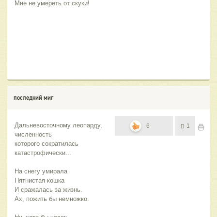
Мне не умереть от скуки!
последний миг
Дальневосточному леопарду,
6
1
численность
которого сократилась
катастрофически...
На снегу умирала
Пятнистая кошка
И сражалась за жизнь.
Ах, пожить бы немножко.