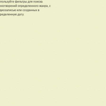
пользуйте фильтры для поиска
ихотворений определенного жанра, с
диозаписью или созданных в
ределенную дату.