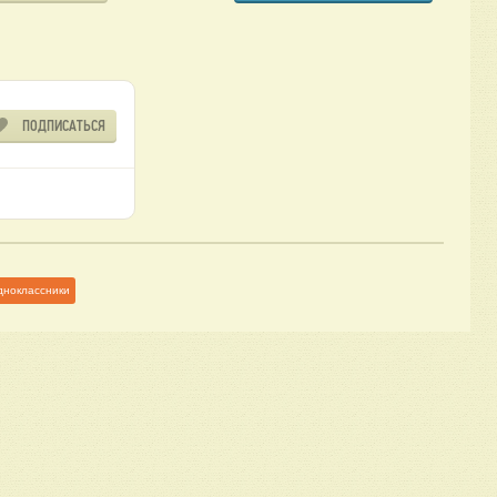
ПОДПИСАТЬСЯ
дноклассники