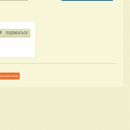
ПОДПИСАТЬСЯ
дноклассники