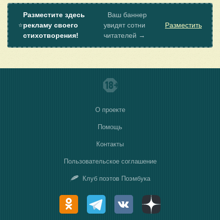
Разместите здесь
Ваш баннер
⭐
рекламу своего
увидят сотни
Разместить
стихотворения!
читателей →
О проекте
Помощь
Контакты
Пользовательское соглашение
Клуб поэтов Поэмбука