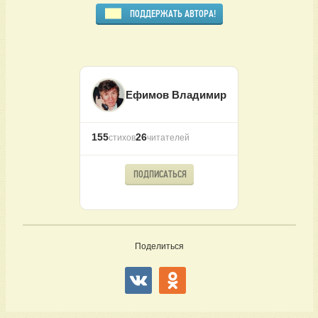
ПОДДЕРЖАТЬ АВТОРА!
Ефимов Владимир
155
26
стихов
читателей
ПОДПИСАТЬСЯ
Поделиться