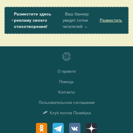
Разместите здесь
Ваш баннер
⭐
рекламу своего
увидят сотни
Разместить
стихотворения!
читателей →
О проекте
Помощь
Контакты
Пользовательское соглашение
Клуб поэтов Поэмбука