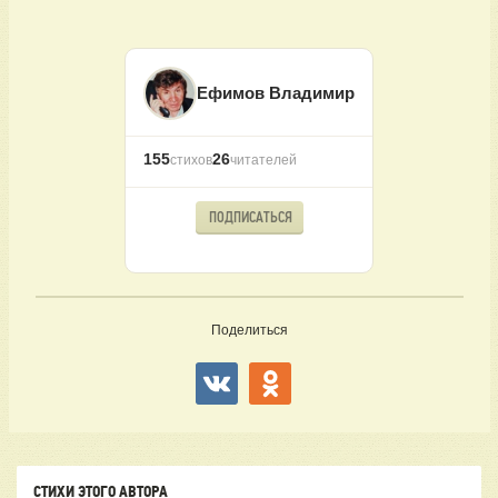
Ефимов Владимир
155
26
стихов
читателей
ПОДПИСАТЬСЯ
Поделиться
СТИХИ ЭТОГО АВТОРА