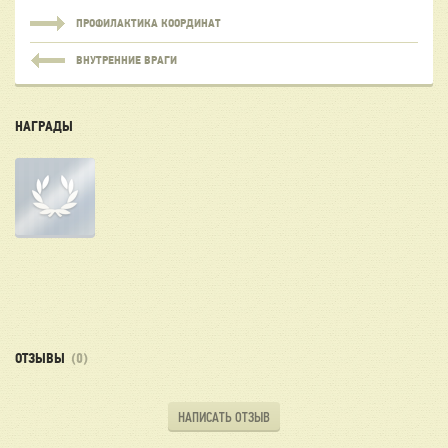
ПРОФИЛАКТИКА КООРДИНАТ
ВНУТРЕННИЕ ВРАГИ
НАГРАДЫ
ОТЗЫВЫ
(0)
НАПИСАТЬ ОТЗЫВ