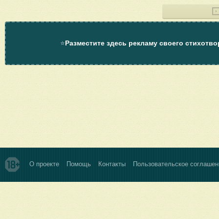
⭐
Разместите здесь рекламу своего стихотво
О проекте
Помощь
Контакты
Пользовательское соглашен