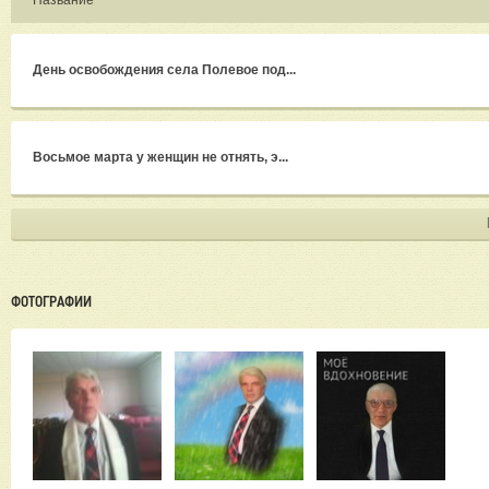
Название
День освобождения села Полевое под...
Восьмое марта у женщин не отнять, э...
ФОТОГРАФИИ