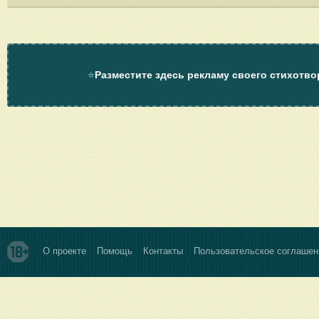
⭐
Разместите здесь рекламу своего стихотво
О проекте
Помощь
Контакты
Пользовательское соглашен