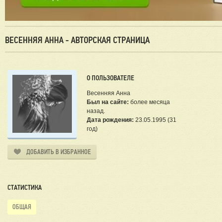
ВЕСЕННЯЯ АННА - АВТОРСКАЯ СТРАНИЦА
О ПОЛЬЗОВАТЕЛЕ
Весенняя Анна
Был на сайте:
более месяца
назад.
Дата рождения:
23.05.1995 (31
год)
ДОБАВИТЬ В ИЗБРАННОЕ
СТАТИСТИКА
ОБЩАЯ