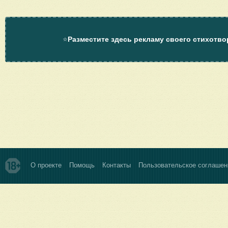
⭐
Разместите здесь рекламу своего стихотво
О проекте
Помощь
Контакты
Пользовательское соглашен