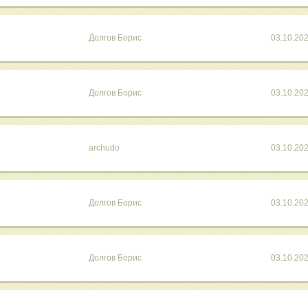
Долгов Борис
03.10.20
Долгов Борис
03.10.20
archudo
03.10.20
Долгов Борис
03.10.20
Долгов Борис
03.10.20