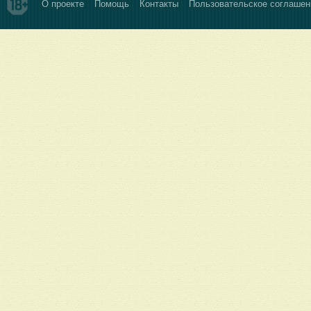
О проекте
Помощь
Контакты
Пользовательское соглашен