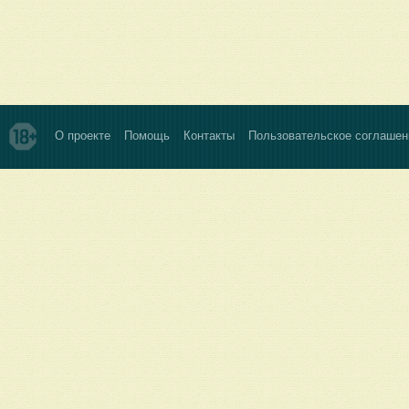
О проекте
Помощь
Контакты
Пользовательское соглашен