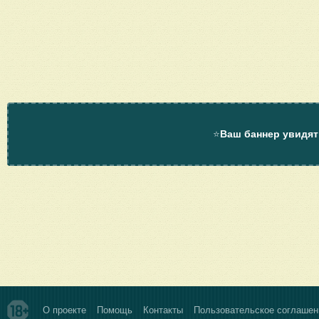
⭐
Ваш баннер увидят
О проекте
Помощь
Контакты
Пользовательское соглашен