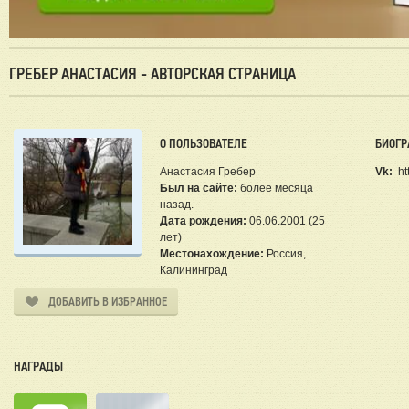
ГРЕБЕР АНАСТАСИЯ - АВТОРСКАЯ СТРАНИЦА
О ПОЛЬЗОВАТЕЛЕ
БИОГР
Анастасия Гребер
Vk:
ht
Был на сайте:
более месяца
назад.
Дата рождения:
06.06.2001 (25
лет)
Местонахождение:
Россия,
Калининград
ДОБАВИТЬ В ИЗБРАННОЕ
НАГРАДЫ