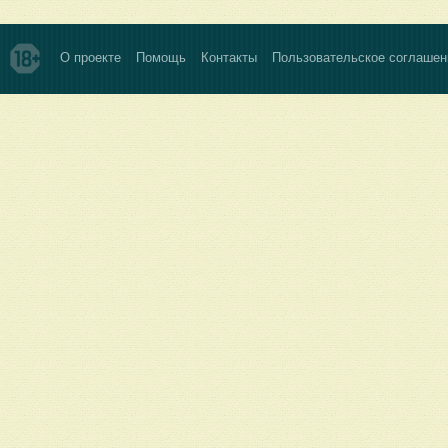
О проекте
Помощь
Контакты
Пользовательское соглашен