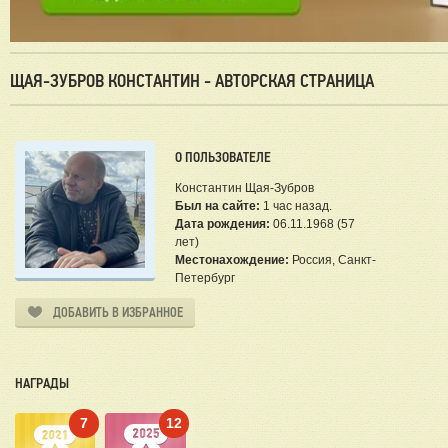
ЩАЯ-ЗУБРОВ КОНСТАНТИН - АВТОРСКАЯ СТРАНИЦА
О ПОЛЬЗОВАТЕЛЕ
Константин Щая-Зубров
Был на сайте:
1 час назад.
Дата рождения:
06.11.1968 (57
лет)
Местонахождение:
Россия, Санкт-
Петербург
ДОБАВИТЬ В ИЗБРАННОЕ
НАГРАДЫ
7
12