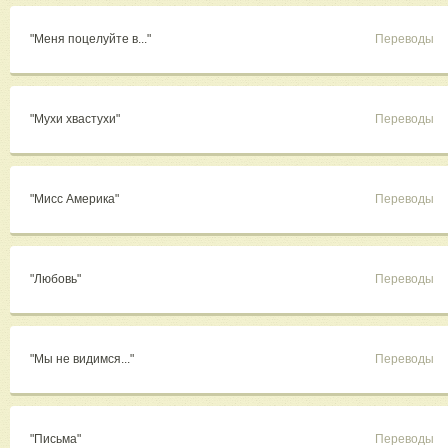
"Меня поцелуйте в..."
Переводы
"Мухи хвастухи"
Переводы
"Мисс Америка"
Переводы
"Любовь"
Переводы
"Мы не видимся..."
Переводы
"Письма"
Переводы