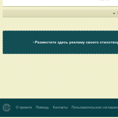
⭐
Разместите здесь рекламу своего стихотво
О проекте
Помощь
Контакты
Пользовательское соглашен