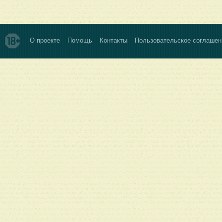
О проекте
Помощь
Контакты
Пользовательское соглашен