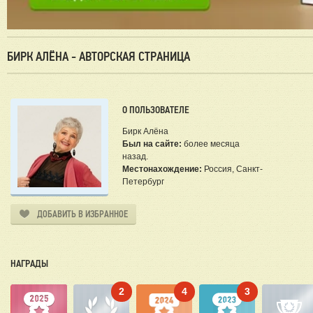
БИРК АЛЁНА - АВТОРСКАЯ СТРАНИЦА
О ПОЛЬЗОВАТЕЛЕ
Бирк Алёна
Был на сайте:
более месяца
назад.
Местонахождение:
Россия, Санкт-
Петербург
ДОБАВИТЬ В ИЗБРАННОЕ
НАГРАДЫ
2
4
3