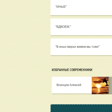
"ИНЫЕ"
"ВДВОЕМ."
"В иных мирах живем мы тоже"
ИЗБРАННЫЕ СОВРЕМЕННИКИ
Воинцев Алексей