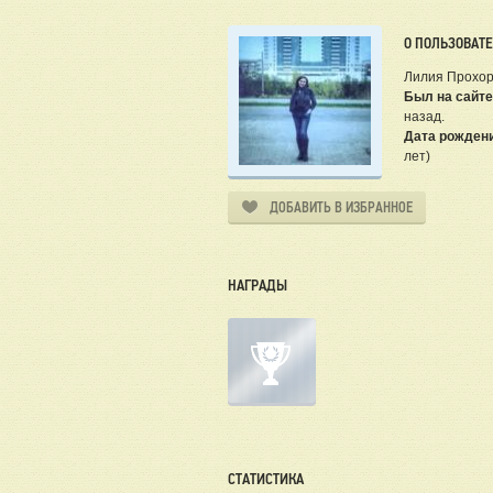
О ПОЛЬЗОВАТ
Лилия Прохор
Был на сайте
назад.
Дата рожден
лет)
ДОБАВИТЬ В ИЗБРАННОЕ
НАГРАДЫ
СТАТИСТИКА