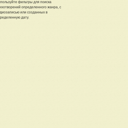
пользуйте фильтры для поиска
ихотворений определенного жанра, с
диозаписью или созданных в
ределенную дату.