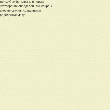
пользуйте фильтры для поиска
ихотворений определенного жанра, с
диозаписью или созданных в
ределенную дату.