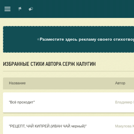
⭐
Разместите здесь рекламу своего стихотво
ИЗБРАННЫЕ СТИХИ АВТОРА СЕРЖ КАЛУГИН
Название
Автор
"Всё проходит"
Владимир 
"РЕЦЕПТ, ЧАЙ КИПРЕЙ.(ИВАН ЧАЙ.черный)"
Макулова 